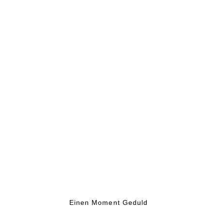
Einen Moment Geduld